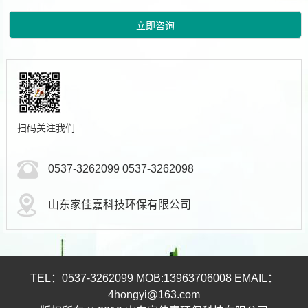
扫码关注我们
0537-3262099 0537-3262098
山东家佳嘉科技环保有限公司
TEL：0537-3262099 MOB:13963706008 EMAIL：
4hongyi@163.com