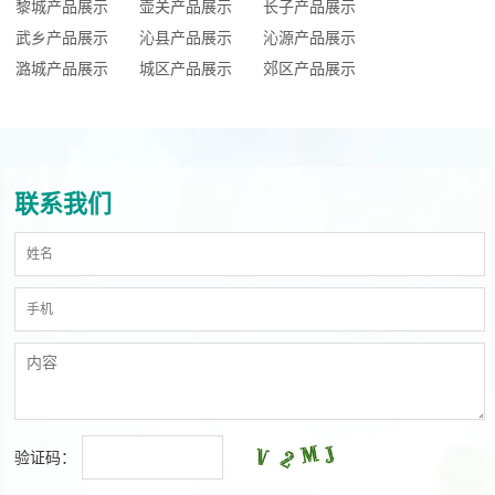
黎城产品展示
壶关产品展示
长子产品展示
武乡产品展示
沁县产品展示
沁源产品展示
潞城产品展示
城区产品展示
郊区产品展示
联系我们
验证码：