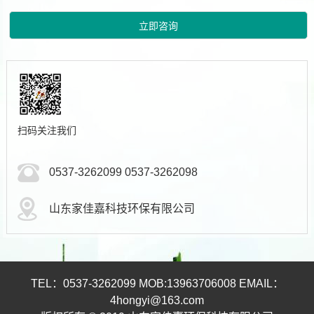
扫码关注我们
0537-3262099 0537-3262098
山东家佳嘉科技环保有限公司
TEL：0537-3262099 MOB:13963706008 EMAIL：
4hongyi@163.com