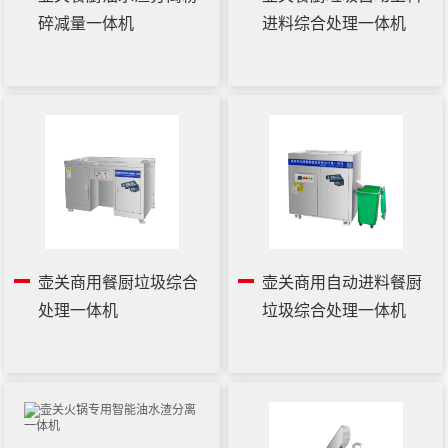
碎减量一体机
进料综合处理一体机
壶关商用餐厨垃圾综合
壶关商用自动进料餐厨
处理一体机
垃圾综合处理一体机