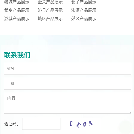
黎城产品展示
壶关产品展示
长子产品展示
武乡产品展示
沁县产品展示
沁源产品展示
潞城产品展示
城区产品展示
郊区产品展示
联系我们
验证码：