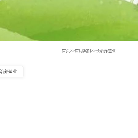
首页
>>
应用案例
>>
长治养殖业
治养殖业