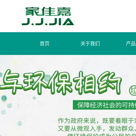
首页
关于我们
产品