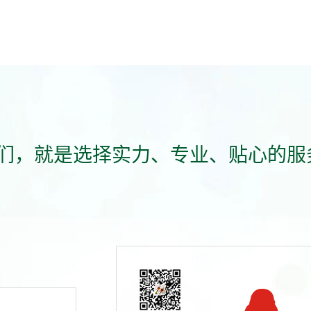
们，就是选择实力、专业、贴心的服