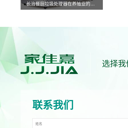
长治餐厨垃圾处理器在养殖业的应用
长治餐厨垃圾处理器在养殖业的应用
MORE
选择我
联系我们