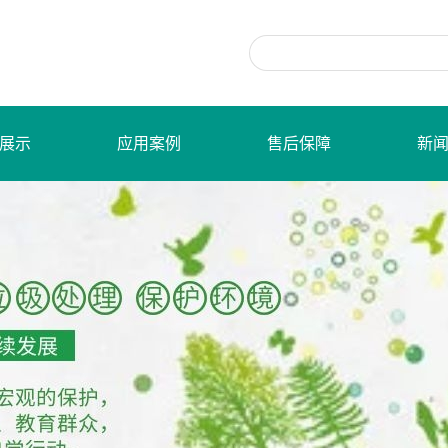
展示
应用案例
售后保障
新