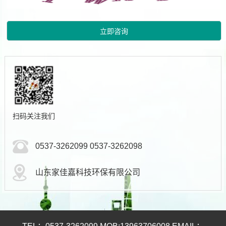
扫码关注我们
0537-3262099 0537-3262098
山东家佳嘉科技环保有限公司