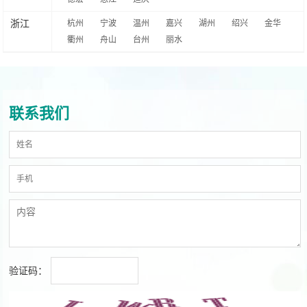
浙江
杭州
宁波
温州
嘉兴
湖州
绍兴
金华
衢州
舟山
台州
丽水
联系我们
验证码：