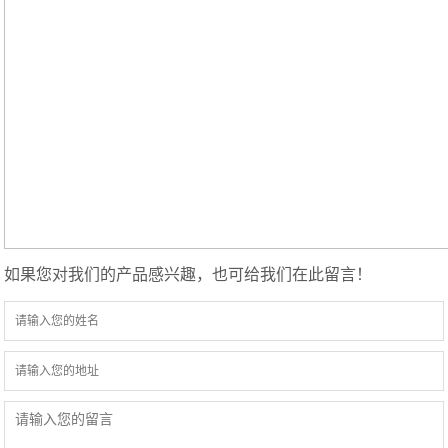
如果您对我们的产品感兴趣，也可给我们在此留言！