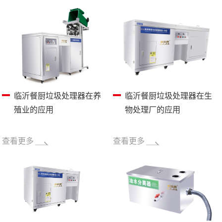
临沂餐厨垃圾处理器在养
临沂餐厨垃圾处理器在生
殖业的应用
物处理厂的应用
查看更多
查看更多