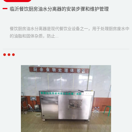
临沂餐饮厨房油水分离器的安装步骤和维护管理
餐饮厨房油水分离器是现代餐饮业设备之一，用于处理厨房废水中
的油脂和固体杂质，防止...