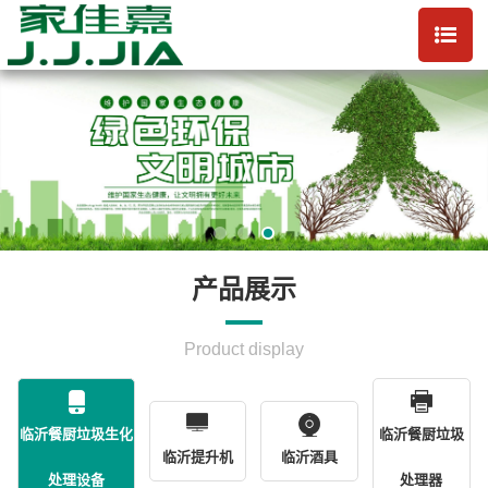
产品展示
Product display
临沂餐厨垃圾生化
临沂餐厨垃圾
临沂提升机
临沂酒具
处理设备
处理器