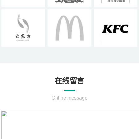
在线留言
Online message