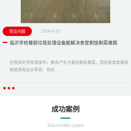
常见问题
2024-01-02
临沂学校餐厨垃圾处理设备能解决食堂剩饭剩菜难题
在很多的学校食堂中，都会产生大量的剩饭剩菜，而这些食堂剩饭
剩菜具有含水率高、有机...
成功案例
Successful cases