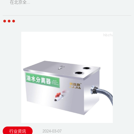
在北京全...
行业资讯
2024-03-07