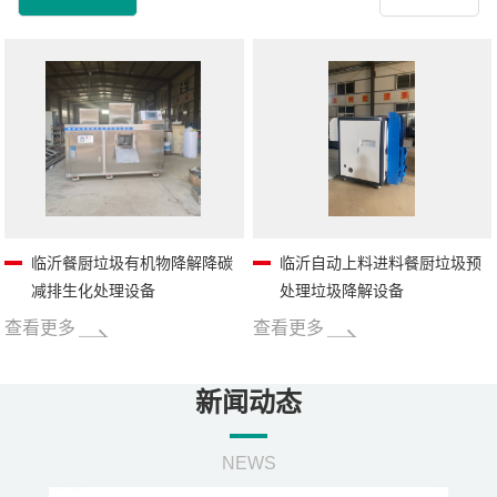
临沂餐厨垃圾有机物降解降碳
临沂自动上料进料餐厨垃圾预
减排生化处理设备
处理垃圾降解设备
查看更多
查看更多
新闻动态
NEWS