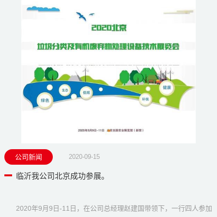
公司新闻
2020-09-15
临沂我公司北京成功参展。
2020年9月9日-11日，在公司总经理赵建国带领下，一行四人参加