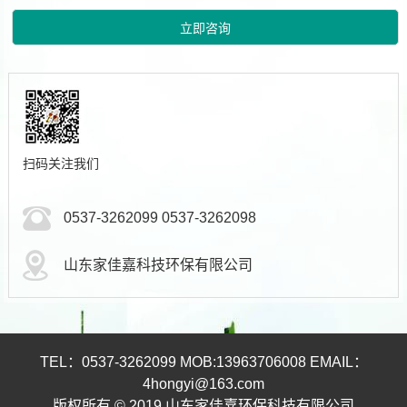
扫码关注我们
0537-3262099 0537-3262098
山东家佳嘉科技环保有限公司
TEL：0537-3262099 MOB:13963706008 EMAIL：
4hongyi@163.com
版权所有 © 2019 山东家佳嘉环保科技有限公司