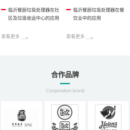
临沂餐厨垃圾处理器在社
临沂餐厨垃圾处理器在餐
区及垃圾收运中心的应用
饮业中的应用
查看更多
查看更多
合作品牌
Cooperation brand