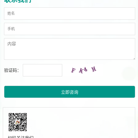
验证码：
扫码关注我们