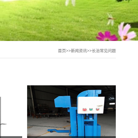
首页
>>
新闻资讯
>>
长治常见问题