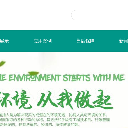
展示
应用案例
售后保障
新