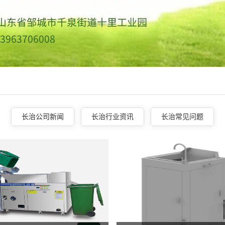
长治公司新闻
长治行业资讯
长治常见问题