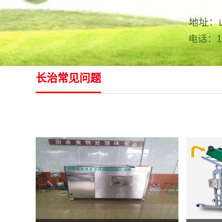
长治常见问题