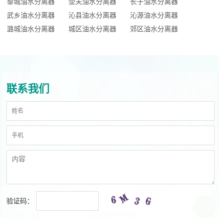
黎城油水分离器
壶关油水分离器
长子油水分离器
武乡油水分离器
沁县油水分离器
沁源油水分离器
潞城油水分离器
城区油水分离器
郊区油水分离器
联系我们
验证码：