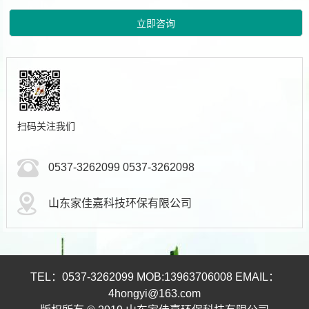
扫码关注我们
0537-3262099 0537-3262098
山东家佳嘉科技环保有限公司
TEL：0537-3262099 MOB:13963706008 EMAIL：
4hongyi@163.com