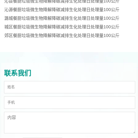
沁县餐厨垃圾微生物降解降碳减排生化处理日处理量100公斤
沁源餐厨垃圾微生物降解降碳减排生化处理日处理量100公斤
潞城餐厨垃圾微生物降解降碳减排生化处理日处理量100公斤
城区餐厨垃圾微生物降解降碳减排生化处理日处理量100公斤
郊区餐厨垃圾微生物降解降碳减排生化处理日处理量100公斤
联系我们