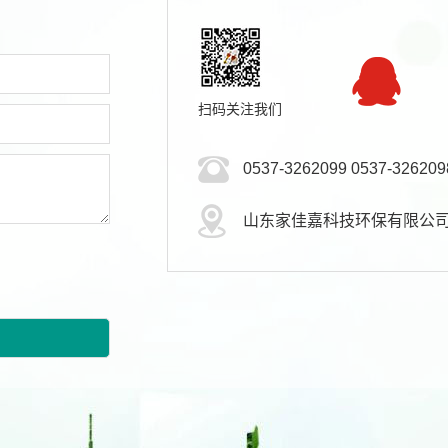
扫码关注我们
0537-3262099 0537-326209
山东家佳嘉科技环保有限公