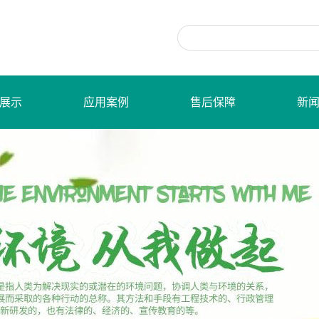
展示
应用案例
售后保障
新