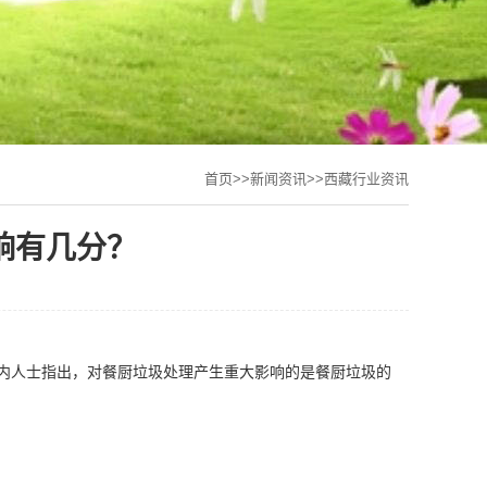
首页
>>
新闻资讯
>>
西藏行业资讯
响有几分？
内人士指出，对餐厨垃圾处理产生重大影响的是餐厨垃圾的