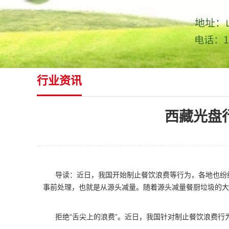
行业资讯
西藏光盘
导读：近日，我国开始制止餐饮浪费等行为，各地也纷
事前处理，也就是从源头减量。随着源头减量餐厨垃圾的大
拒绝“舌尖上的浪费”。近日，我国针对制止餐饮浪费行