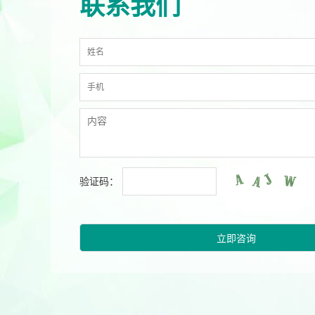
联系我们
验证码：