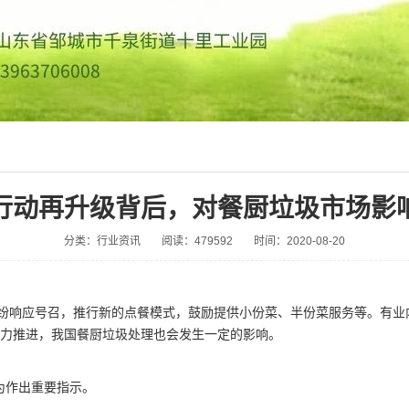
行动再升级背后，对餐厨垃圾市场影
分类：行业资讯
阅读：479592
时间：2020-08-20
纷响应号召，推行新的点餐模式，鼓励提供小份菜、半份菜服务等。有业
力推进，我国餐厨垃圾处理也会发生一定的影响。
为作出重要指示。