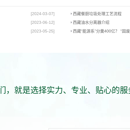
[2024-03-07]
西藏餐厨垃圾处理工艺流程
[2023-06-12]
西藏油水分离器介绍
[2023-05-25]
西藏“能源系”分羹400亿？ “
们，就是选择实力、专业、贴心的服