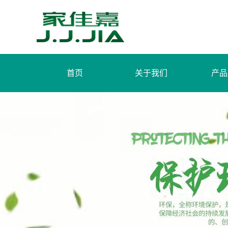
首页
关于我们
产品