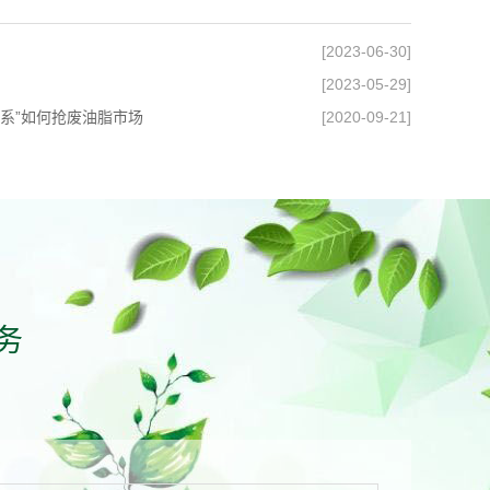
[2023-06-30]
[2023-05-29]
固废系”如何抢废油脂市场
[2020-09-21]
务