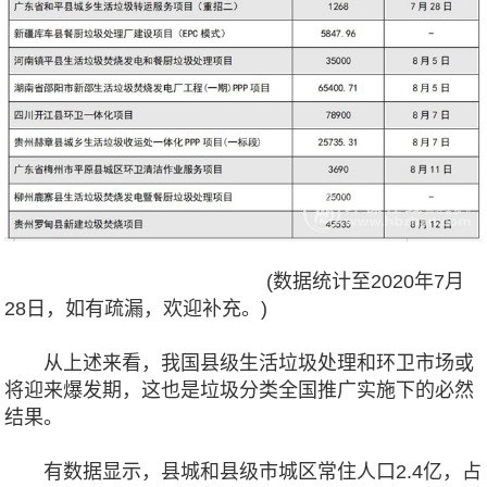
(数据统计至2020年7月
28日，如有疏漏，欢迎补充。)
从上述来看，我国县级生活垃圾处理和环卫市场或
将迎来爆发期，这也是垃圾分类全国推广实施下的必然
结果。
有数据显示，县城和县级市城区常住人口2.4亿，占