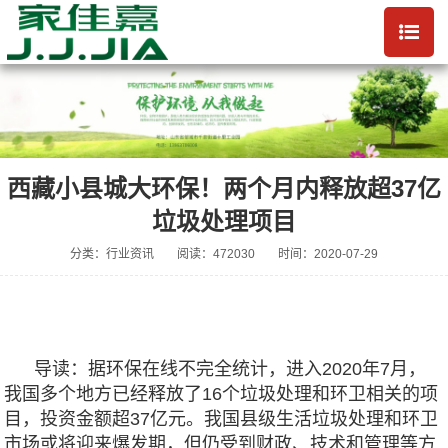
西藏小县城大环保！两个月内释放超37亿
垃圾处理项目
分类：行业资讯
阅读：472030
时间：2020-07-29
导读：据环保在线不完全统计，进入2020年7月，
我国多个地方已经释放了16个垃圾处理和环卫相关的项
目，投资金额超37亿元。我国县级生活垃圾处理和环卫
市场或将迎来爆发期，但仍受到财政、技术和管理等方