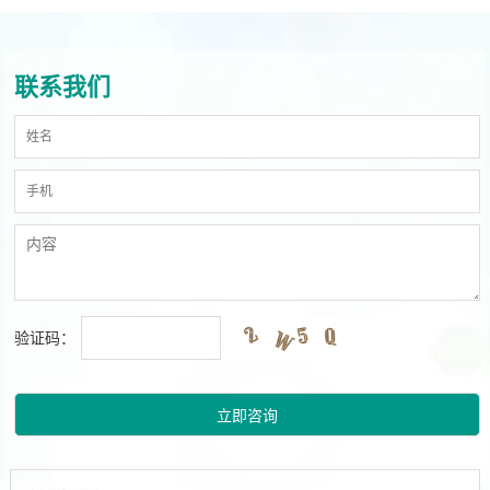
联系我们
验证码：