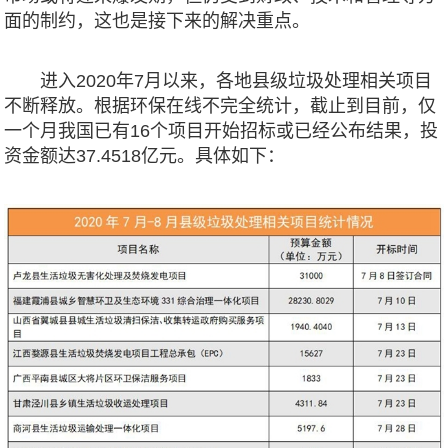
面的制约，这也是接下来的解决重点。
进入2020年7月以来，各地县级垃圾处理相关项目
不断释放。根据环保在线不完全统计，截止到目前，仅
一个月我国已有16个项目开始招标或已经公布结果，投
资金额达37.4518亿元。具体如下：