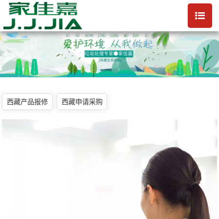
西藏产品报修
西藏申请采购