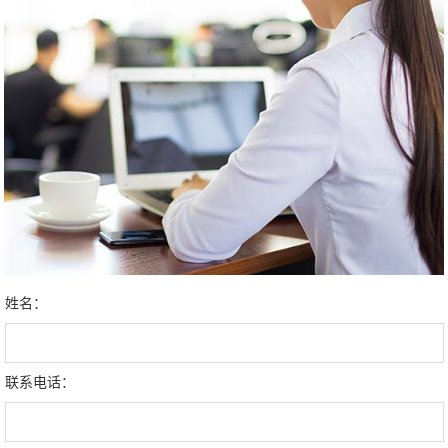
姓名：
联系电话：