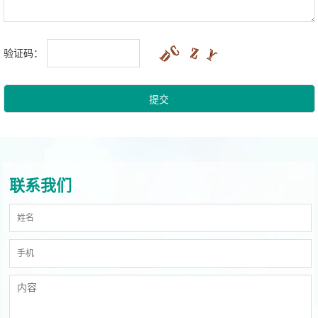
验证码：
联系我们