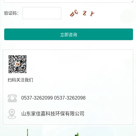
验证码：
扫码关注我们
0537-3262099 0537-3262098
山东家佳嘉科技环保有限公司