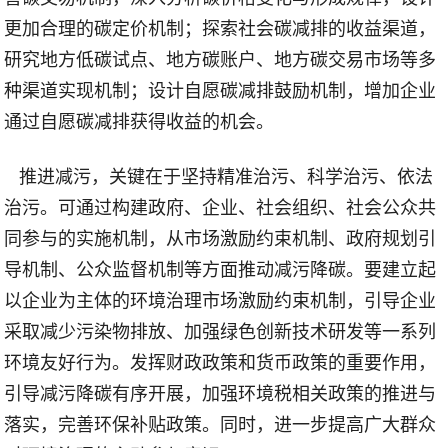
更加合理的碳定价机制；探索社会碳减排的收益渠道，
研究地方低碳试点、地方碳账户、地方碳交易市场等多
种渠道实现机制；设计自愿碳减排鼓励机制，增加企业
通过自愿碳减排获得收益的机会。
推进减污，关键在于坚持精准治污、科学治污、依法
治污。可通过构建政府、企业、社会组织、社会公众共
同参与的实施机制，从市场激励约束机制、政府规划引
导机制、公众监督机制等方面推动减污降碳。要建立起
以企业为主体的环境治理市场激励约束机制，引导企业
采取减少污染物排放、加强绿色创新技术研发等一系列
环境友好行为。发挥财政政策和货币政策的重要作用，
引导减污降碳有序开展，加强环境税相关政策的推进与
落实，完善环保补贴政策。同时，进一步提高广大群众