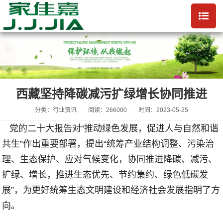
西藏坚持降碳减污扩绿增长协同推进
分类：行业资讯
阅读：266000
时间：2023-05-25
党的二十大报告对
“
推动绿色发展，促进人与自然和谐
共生
”
作出重要部署，提出
“
统筹产业结构调整、污染治
理、生态保护、应对气候变化，协同推进降碳、减污、
扩绿、增长，推进生态优先、节约集约、绿色低碳发
展
”
，为更好统筹生态文明建设和经济社会发展指明了方
向。