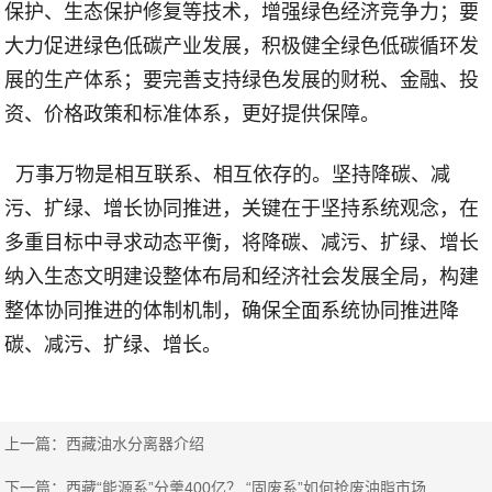
保护、生态保护修复等技术，增强绿色经济竞争力；要
大力促进绿色低碳产业发展，积极健全绿色低碳循环发
展的生产体系；要完善支持绿色发展的财税、金融、投
资、价格政策和标准体系，更好提供保障。
万事万物是相互联系、相互依存的。坚持降碳、减
污、扩绿、增长协同推进，关键在于坚持系统观念，在
多重目标中寻求动态平衡，将降碳、减污、扩绿、增长
纳入生态文明建设整体布局和经济社会发展全局，构建
整体协同推进的体制机制，确保全面系统协同推进降
碳、减污、扩绿、增长。
上一篇：
西藏油水分离器介绍
下一篇：
西藏“能源系”分羹400亿？ “固废系”如何抢废油脂市场