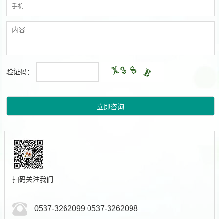
验证码：
扫码关注我们
0537-3262099 0537-3262098