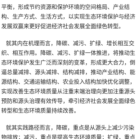
平衡，形成节约资源和保护环境的空间格局、产业结
构、生产方式、生活方式，以实现生态环境保护与经济
发展双赢来更好促进经济社会发展全面绿色转型。
就其内在机理而言，降碳、减污、扩绿、增长相互交
织、相互作用。降碳、减污、扩绿一体推进，将推动生
态环境保护发生广泛而深刻的变革，形成更大合力，倒
逼总量减排、源头减排、结构减排，推动产业结构、能
源结构、交通运输结构、农业投入结构加快优化调整，
实现改善生态环境质量从注重末端治理向更加注重源头
预防和源头治理有效传导，牵引经济社会发展全面绿色
转型和生态环境质量持续改善。
就其实践路径而言，降碳，重点是从源头上减少污染
物排放；减污，重点是提高生态环境质量；扩绿，重点