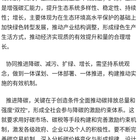
是增强碳汇能力，提升生态系统多样性、稳定性、持续
性；增长，主要体现为在生态环境高水平保护的基础上
加快绿色转型发展，推动产业结构调整，形成绿色生产
生活方式，推动经济实现质的有效提升和量的合理增
长。
协同推进降碳、减污、扩绿、增长，需坚持系统观
念，做到一体谋划、一体部署、一体推进，构建推动实
施的有效机制。
推进降碳，关键在于创造条件全面推动碳排放总量和
强度
“
双控
”
，形成全社会参与降碳的激励约束体系。这
就要求用好碳市场、碳税等手段构建和完善激励约束机
制，激发各级政府、企业以及个人的积极性。要不断完
善碳交易机制，深入分析碳价格变化与形成规律，设计