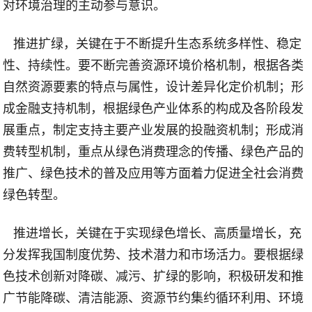
对环境治理的主动参与意识。
推进扩绿，关键在于不断提升生态系统多样性、稳定
性、持续性。要不断完善资源环境价格机制，根据各类
自然资源要素的特点与属性，设计差异化定价机制；形
成金融支持机制，根据绿色产业体系的构成及各阶段发
展重点，制定支持主要产业发展的投融资机制；形成消
费转型机制，重点从绿色消费理念的传播、绿色产品的
推广、绿色技术的普及应用等方面着力促进全社会消费
绿色转型。
推进增长，关键在于实现绿色增长、高质量增长，充
分发挥我国制度优势、技术潜力和市场活力。要根据绿
色技术创新对降碳、减污、扩绿的影响，积极研发和推
广节能降碳、清洁能源、资源节约集约循环利用、环境