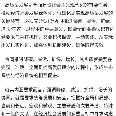
高质量发展是全面建设社会主义现代化的首要任务，
推动经济社会发展绿色化、低碳化是实现高质量发展的
关键环节，必须充分认识
“
协同推进降碳、减污、扩绿、
增长
”
在这一过程中的重要意义，既要全面准确认识其内
涵要求与内在机理，又要积极探索、主动实践，从实际
出发扎实推进，加强体制机制建设，确保取得实效。
协同推进降碳、减污、扩绿、增长，其实质就是要在
完整、准确、全面贯彻新发展理念的过程中，形成生态
系统与经济系统的相互促进。
就其内涵要求而言，强调降碳、减污、扩绿、增长的
协同，就是要求统筹发展和安全，把握好全局和局部、
当前和长远、宏观和微观、主要矛盾和次要矛盾、特殊
和一般的关系，在经济社会发展的多重目标中寻求动态