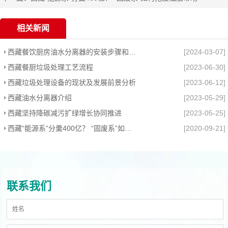
相关新闻
西藏餐饮厨房油水分离器的安装步骤和维护管理
[2024-03-07]
西藏餐厨垃圾处理工艺流程
[2023-06-30]
西藏垃圾处理设备的现状及发展前景分析
[2023-06-12]
西藏油水分离器介绍
[2023-05-29]
西藏坚持降碳减污扩绿增长协同推进
[2023-05-25]
西藏“能源系”分羹400亿？ “固废系”如何抢废油脂市场
[2020-09-21]
联系我们