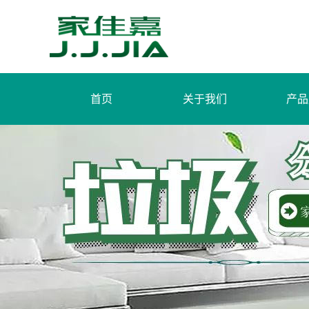
首页
关于我们
产品