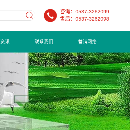
咨询：0537-3262099
售后：0537-3262098
闻资讯
联系我们
营销网络