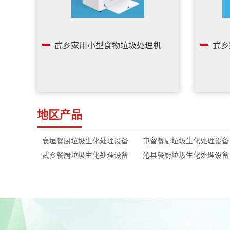
武乡家用小型食物垃圾处理机
武乡
地区产品
襄垣餐厨垃圾生化处理设备
屯留餐厨垃圾生化处理设备
武乡餐厨垃圾生化处理设备
沁县餐厨垃圾生化处理设备