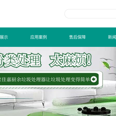
展示
应用案例
售后保障
新