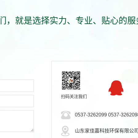
们，就是选择实力、专业、贴心的服
扫码关注我们
0537-3262099 0537-326209
山东家佳嘉科技环保有限公