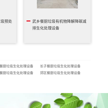
垃圾预处
武乡餐厨垃圾有机物降解降碳减
排生化处理设备
餐厨垃圾生化处理设备
长子餐厨垃圾生化处理设备
餐厨垃圾生化处理设备
郊区餐厨垃圾生化处理设备