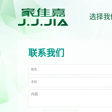
选择我
联系我们