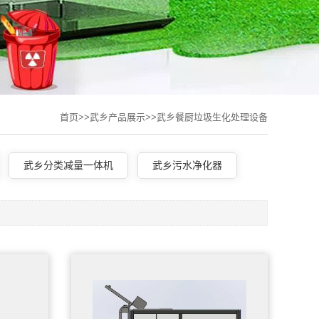
首页
>>
武乡产品展示
>>
武乡餐厨垃圾生化处理设备
武乡分类减量一体机
武乡污水净化器