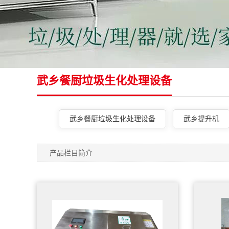
武乡餐厨垃圾生化处理设备
武乡餐厨垃圾生化处理设备
武乡提升机
产品栏目简介