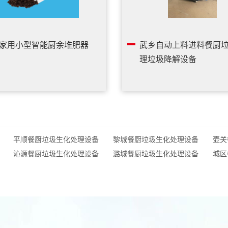
家用小型智能厨余堆肥器
武乡自动上料进料餐厨
理垃圾降解设备
平顺餐厨垃圾生化处理设备
黎城餐厨垃圾生化处理设备
壶关
沁源餐厨垃圾生化处理设备
潞城餐厨垃圾生化处理设备
城区