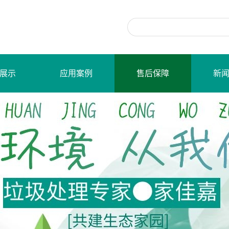
展示
应用案例
售后保障
新