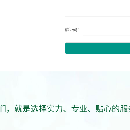
验证码：
们，就是选择实力、专业、贴心的服