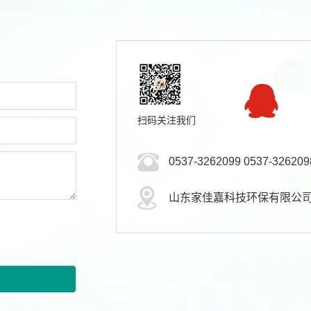
扫码关注我们
0537-3262099 0537-326209
山东家佳嘉科技环保有限公