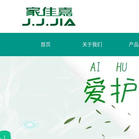
首页
关于我们
产品