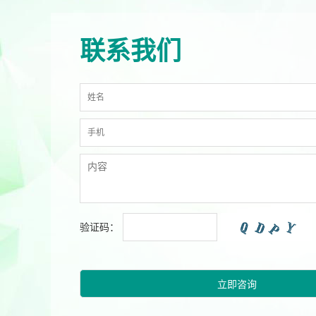
联系我们
验证码：