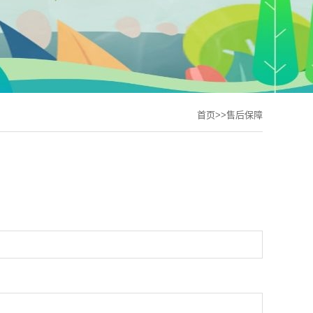
首页
>>
售后保障